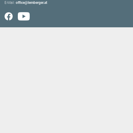
E-Mail:
office@lemberger.at