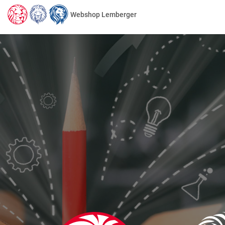
Webshop Lemberger