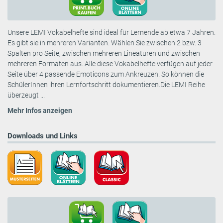
Unsere LEMI Vokabelhefte sind ideal für Lernende ab etwa 7 Jahren.
Es gibt sie in mehreren Varianten. Wählen Sie zwischen 2 bzw. 3
Spalten pro Seite, zwischen mehreren Lineaturen und zwischen
mehreren Formaten aus. Alle diese Vokabelhefte verfügen auf jeder
Seite über 4 passende Emoticons zum Ankreuzen. So können die
SchülerInnen ihren Lernfortschritt dokumentieren.Die LEMI Reihe
überzeugt ...
Mehr Infos anzeigen
Downloads und Links