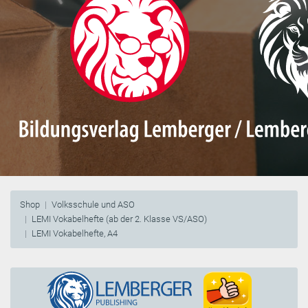
Shop
Volksschule und ASO
LEMI Vokabelhefte (ab der 2. Klasse VS/ASO)
LEMI Vokabelhefte, A4