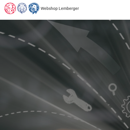
Webshop Lemberger