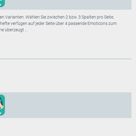
en Varianten. Wählen Sie zwischen 2 bzw. 3 Spalten pro Seite,
hefte verfügen auf jeder Seite über 4 passende Emoticons zum
e überzeugt ...