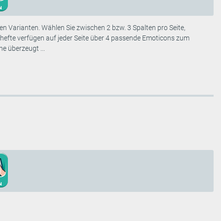
en Varianten. Wählen Sie zwischen 2 bzw. 3 Spalten pro Seite,
hefte verfügen auf jeder Seite über 4 passende Emoticons zum
e überzeugt ...