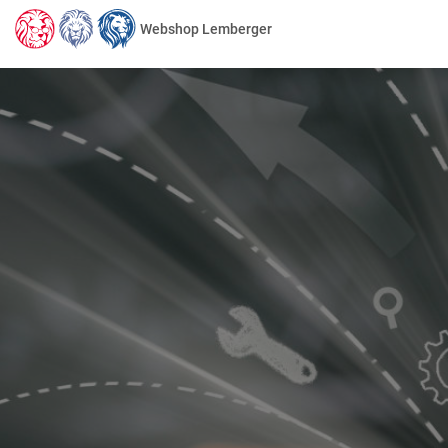
Webshop Lemberger