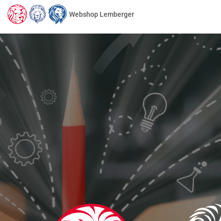
Webshop Lemberger