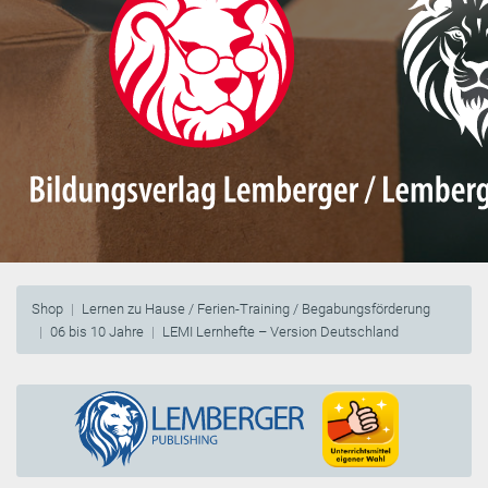
Shop
Lernen zu Hause / Ferien-Training / Begabungsförderung
06 bis 10 Jahre
LEMI Lernhefte – Version Deutschland