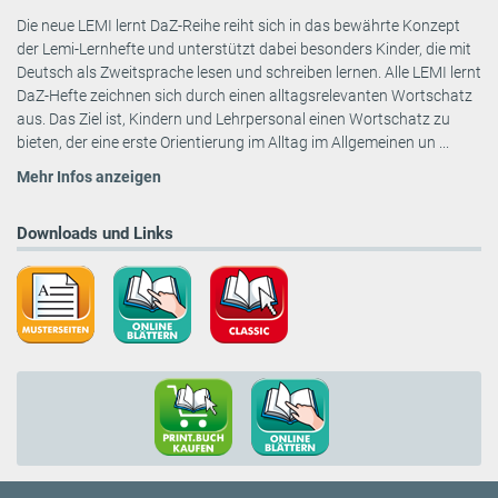
Die neue LEMI lernt DaZ-Reihe reiht sich in das bewährte Konzept
der Lemi-Lernhefte und unterstützt dabei besonders Kinder, die mit
Deutsch als Zweitsprache lesen und schreiben lernen. Alle LEMI lernt
DaZ-Hefte zeichnen sich durch einen alltagsrelevanten Wortschatz
aus. Das Ziel ist, Kindern und Lehrpersonal einen Wortschatz zu
bieten, der eine erste Orientierung im Alltag im Allgemeinen un ...
Mehr Infos anzeigen
Downloads und Links