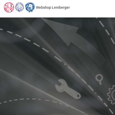
Webshop Lemberger