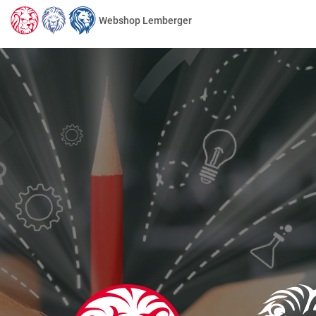
Webshop Lemberger