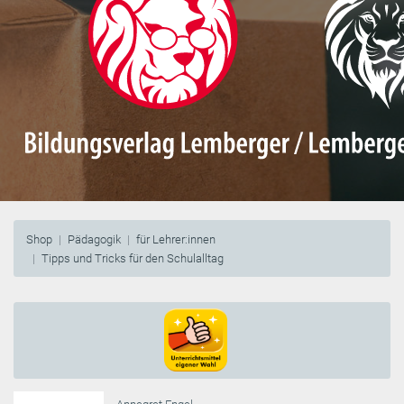
Shop
Pädagogik
für Lehrer:innen
Tipps und Tricks für den Schulalltag