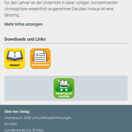
für den Lehrer ist der Unterricht in einer ruhigen, konzentrierten
Atmosphäre wesentlich angenehmer.Darüber hinaus ist eine
derartig ...
Mehr Infos anzeigen
Downloads und Links
Über den Verlag
Impressum, AGB und Lieferbestimmungen
Kontakt
Kundenberatung (E-Mail)