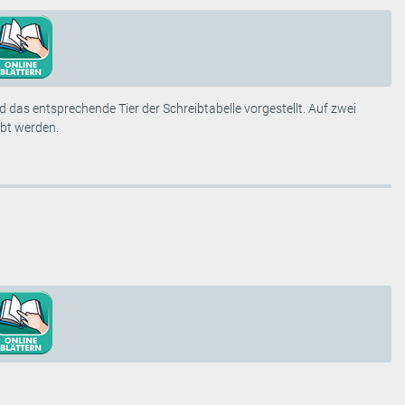
 das entsprechende Tier der Schreibtabelle vorgestellt. Auf zwei
ebt werden.