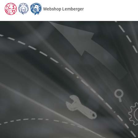
Webshop Lemberger