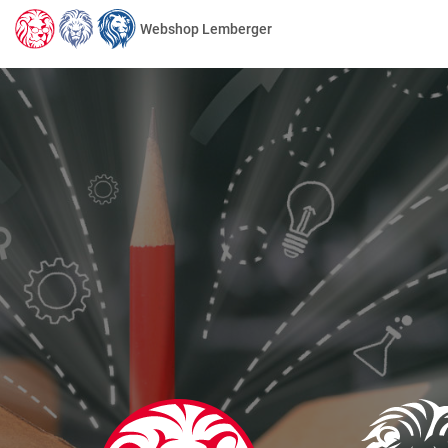
Webshop Lemberger