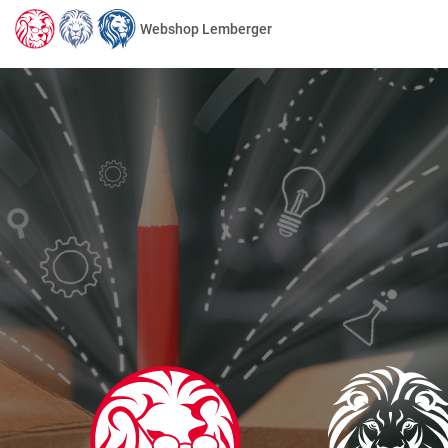
Webshop Lemberger