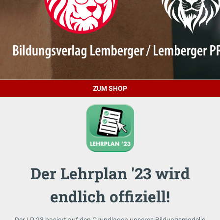
ZUM SHOP
Der Lehrplan '23 wird
endlich offiziell!