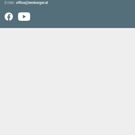
E-Mail:
office@lemberger.at