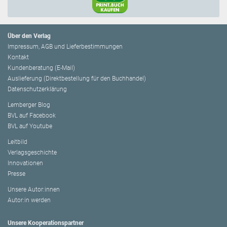
Über den Verlag
Impressum, AGB und Lieferbestimmungen
Kontakt
Kundenberatung (E-Mail)
Auslieferung (Direktbestellung für den Buchhandel)
Datenschutzerklärung
Lemberger Blog
BVL auf Facebook
BVL auf Youtube
Leitbild
Verlagsgeschichte
Innovationen
Presse
Unsere Autor:innen
Autor:in werden
Unsere Kooperationspartner