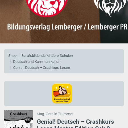
Shop
Berufsbildende Mittlere Schulen
Deutsch und Kommunikation
Genial! Deutsch – Crashkurs Lesen
Mag. Gerhild Trummer
Genial! Deutsch – Crashkurs