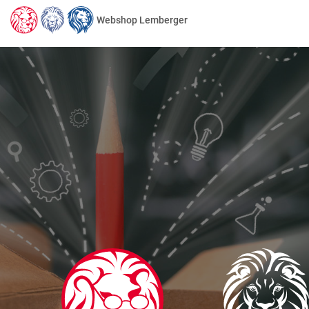
Webshop Lemberger