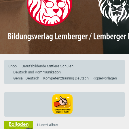
Shop
Berufsbildende Mittlere Schulen
Deutsch und Kommunikation
Genial! Deutsch – Kompetenztraining Deutsch – Kopiervorlagen
Hubert Albus