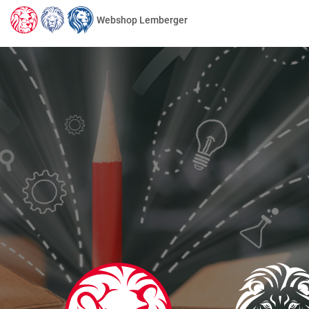
Webshop Lemberger