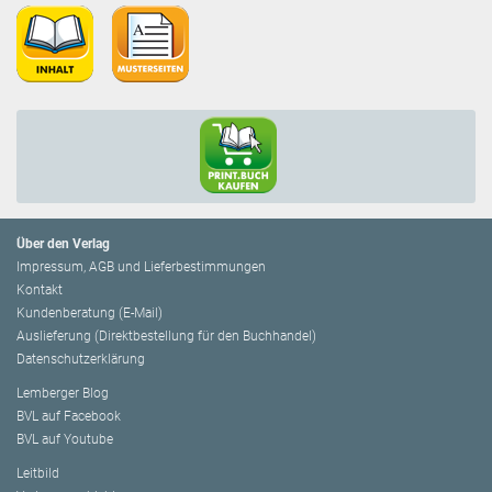
Über den Verlag
Impressum, AGB und Lieferbestimmungen
Kontakt
Kundenberatung (E-Mail)
Auslieferung (Direktbestellung für den Buchhandel)
Datenschutzerklärung
Lemberger Blog
BVL auf Facebook
BVL auf Youtube
Leitbild