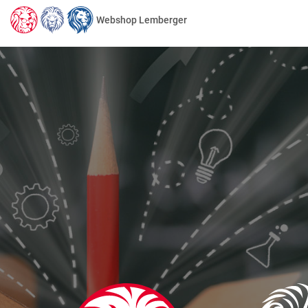
Webshop Lemberger