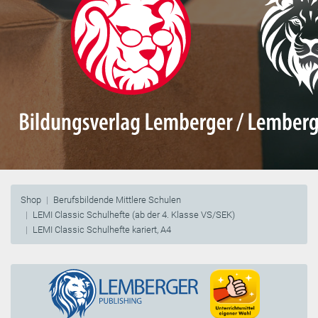
Shop
Berufsbildende Mittlere Schulen
LEMI Classic Schulhefte (ab der 4. Klasse VS/SEK)
LEMI Classic Schulhefte kariert, A4