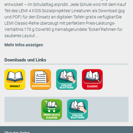
entwickelt – im Schulalltag erprobt. Jede Schule wird mit dem Kauf
Teil des LEMI 4 KIDS Sozialprojektes! Lineaturen als Download (jpg
und PDF) für den Einsatz an digitalen Tafeln gratis verfügbar!Die
LEMI Classic-Reihe überzeugt mit perfektem Preis-Leistungs-
Verhältnis:170 g Cover90 g Kernabgerundete “Ecken“Rahmen für
sauberes Layout ...
Mehr Infos anzeigen
Downloads und Links