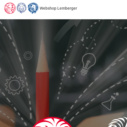
Webshop Lemberger