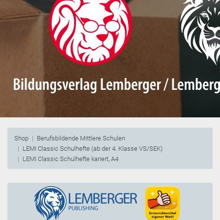
Shop
Berufsbildende Mittlere Schulen
LEMI Classic Schulhefte (ab der 4. Klasse VS/SEK)
LEMI Classic Schulhefte kariert, A4