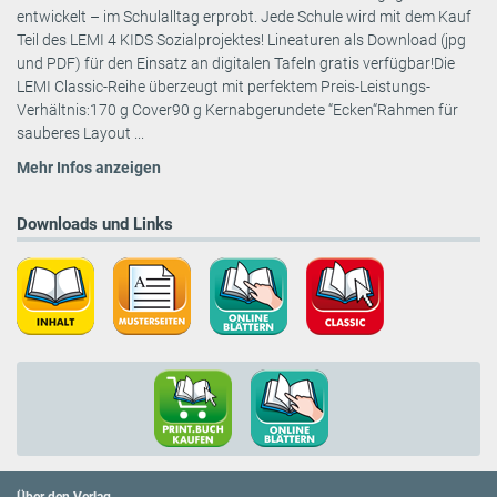
entwickelt – im Schulalltag erprobt. Jede Schule wird mit dem Kauf
Teil des LEMI 4 KIDS Sozialprojektes! Lineaturen als Download (jpg
und PDF) für den Einsatz an digitalen Tafeln gratis verfügbar!Die
LEMI Classic-Reihe überzeugt mit perfektem Preis-Leistungs-
Verhältnis:170 g Cover90 g Kernabgerundete “Ecken“Rahmen für
sauberes Layout ...
Mehr Infos anzeigen
Downloads und Links