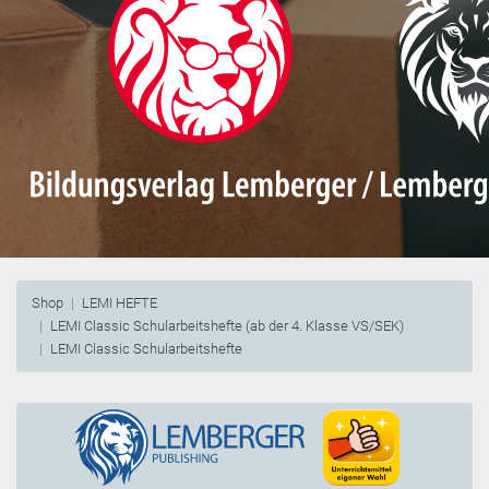
Shop
LEMI HEFTE
LEMI Classic Schularbeitshefte (ab der 4. Klasse VS/SEK)
LEMI Classic Schularbeitshefte