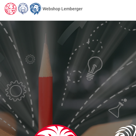
Webshop Lemberger