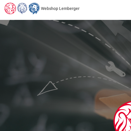
Webshop Lemberger