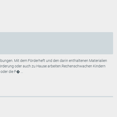
bungen. Mit dem Förderheft und den darin enthaltenen Materialien
förderung oder auch zu Hause arbeiten.Rechenschwachen Kindern
oder die F� ...