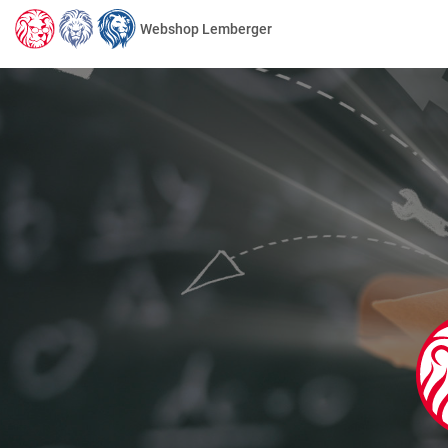
Webshop Lemberger