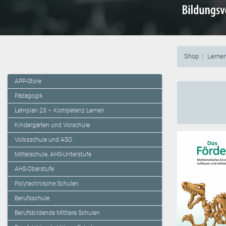
Shop
Lernen
APP-Store
Pädagogik
Lehrplan 23 – Kompetenz Lernen
Kindergarten und Vorschule
Volksschule und ASO
Mittelschule, AHS-Unterstufe
AHS-Oberstufe
Polytechnische Schulen
Berufsschule
Berufsbildende Mittlere Schulen