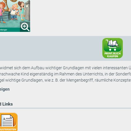
widmet sich dem Aufbau wichtiger Grundlagen mit vielen interessanten Ü
nschwache Kind eigenständig im Rahmen des Unterrichts, in der Sonder
egel wichtige Grundlagen, wie z. B. der Mengenbegriff, räumliche Konzepte 
eigen
 Links