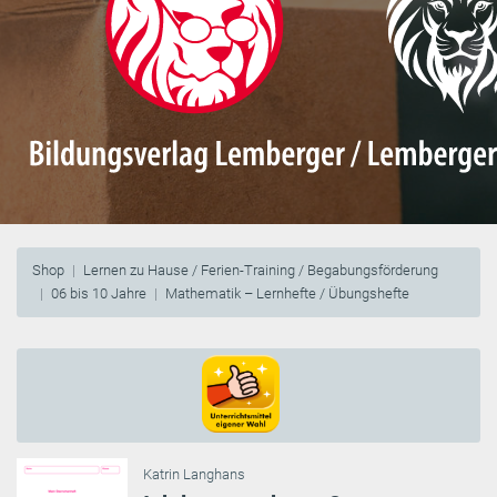
Shop
Lernen zu Hause / Ferien-Training / Begabungsförderung
06 bis 10 Jahre
Mathematik – Lernhefte / Übungshefte
Katrin Langhans