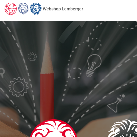
Webshop Lemberger