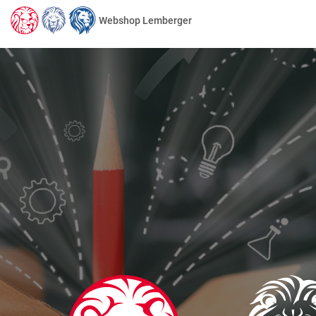
Webshop Lemberger