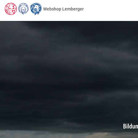
Webshop Lemberger