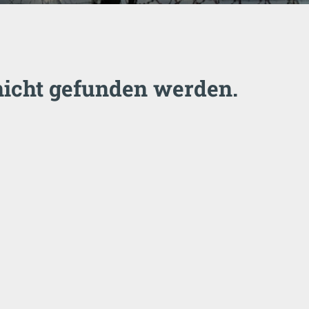
nicht gefunden werden.