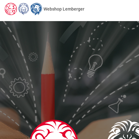
Webshop Lemberger