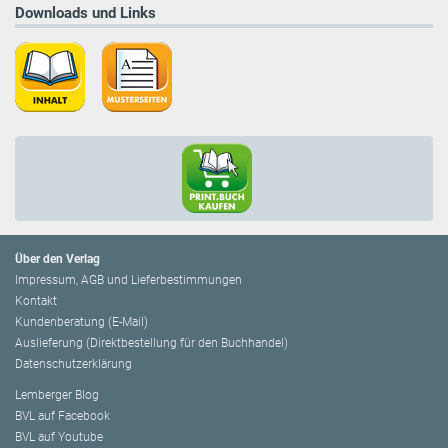
Downloads und Links
Über den Verlag
Impressum, AGB und Lieferbestimmungen
Kontakt
Kundenberatung (E-Mail)
Auslieferung (Direktbestellung für den Buchhandel)
Datenschutzerklärung
Lemberger Blog
BVL auf Facebook
BVL auf Youtube