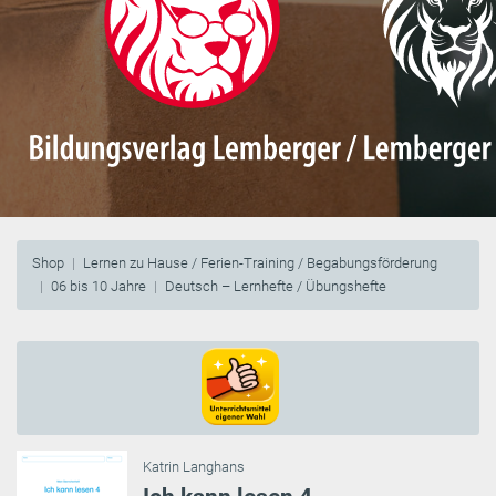
Shop
Lernen zu Hause / Ferien-Training / Begabungsförderung
06 bis 10 Jahre
Deutsch – Lernhefte / Übungshefte
Katrin Langhans