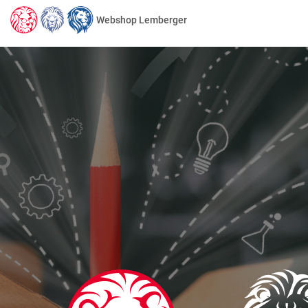
Webshop Lemberger