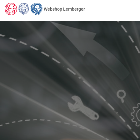
Webshop Lemberger