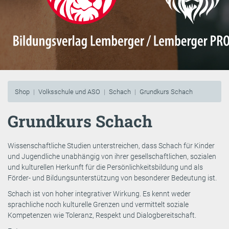
Shop
Volksschule und ASO
Schach
Grundkurs Schach
Grundkurs Schach
Wissenschaftliche Studien unterstreichen, dass Schach für Kinder
und Jugendliche unabhängig von ihrer gesellschaftlichen, sozialen
und kulturellen Herkunft für die Persönlichkeitsbildung und als
Förder- und Bildungsunterstützung von besonderer Bedeutung ist.
Schach ist von hoher integrativer Wirkung. Es kennt weder
sprachliche noch kulturelle Grenzen und vermittelt soziale
Kompetenzen wie Toleranz, Respekt und Dialogbereitschaft.