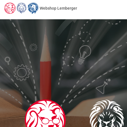
Webshop Lemberger