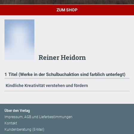
ZUM SHOP
Reiner Heidorn
1 Titel (Werke in der Schulbuchaktion sind farblich unterlegt)
Kindliche Kreativität verstehen und fördern
Über den Verlag
Impressum, AGB und Lieferbestimmungen
Kontakt
Kundenberatung (E-Mail)