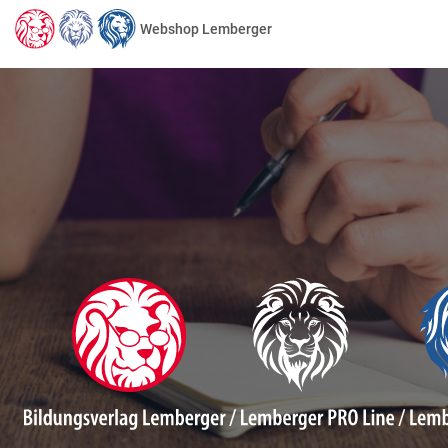
Webshop Lemberger