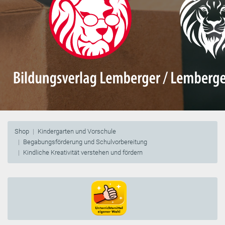
Shop
Kindergarten und Vorschule
Begabungsförderung und Schulvorbereitung
Kindliche Kreativität verstehen und fördern