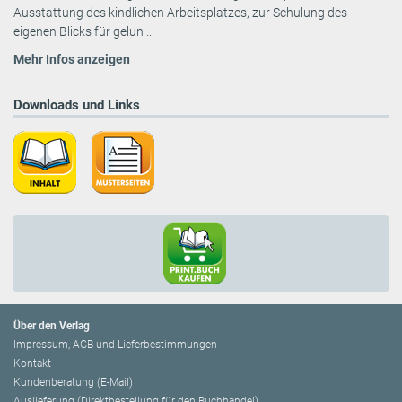
Ausstattung des kindlichen Arbeitsplatzes, zur Schulung des
eigenen Blicks für gelun ...
Mehr Infos anzeigen
Downloads und Links
Über den Verlag
Impressum, AGB und Lieferbestimmungen
Kontakt
Kundenberatung (E-Mail)
Auslieferung (Direktbestellung für den Buchhandel)