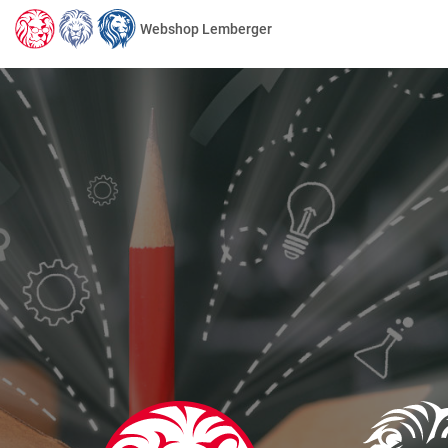
Webshop Lemberger