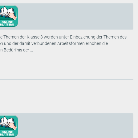
 Die Themen der Klasse 3 werden unter Einbeziehung der Themen des
en und der damit verbundenen Arbeitsformen erhöhen die
 Bedürfnis der ...