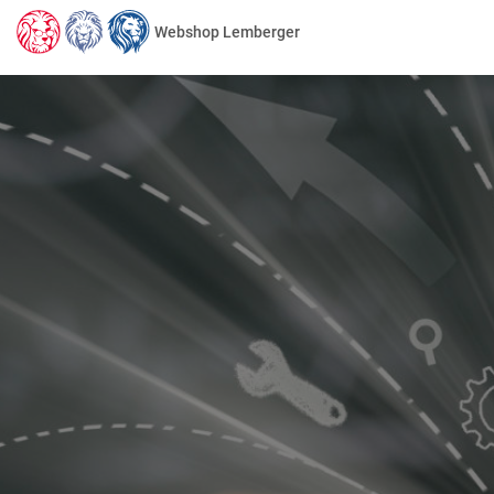
Webshop Lemberger