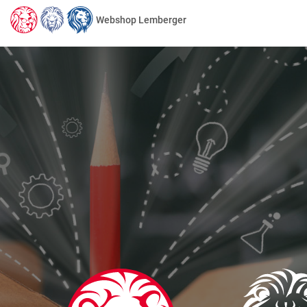
Webshop Lemberger