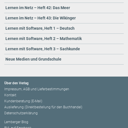
Lernen im Netz – Heft 42: Das Meer
Lernen im Netz – Heft 43: Die Wikinger
Lernen mit Software, Heft 1 – Deutsch
Lernen mit Software, Heft 2 – Mathematik
Lernen mit Software, Heft 3 – Sachkunde
Neue Medien und Grundschule
Über den Verlag
Impressum, AGB und Lieferbestimmungen
Kontakt
Kundenberatung (E-Mail)
Auslieferung (Direktbestellung für den Buchhandel)
Datenschutzerklärung
Lemberger Blog