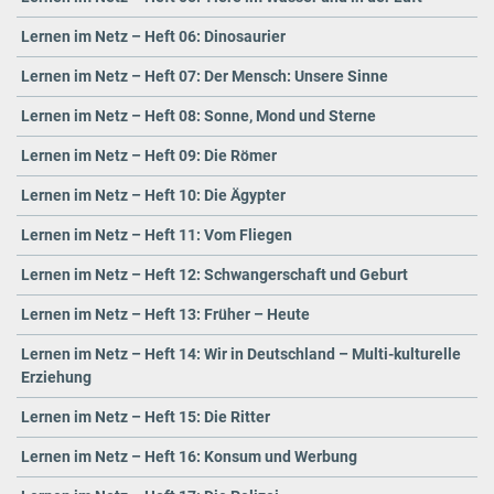
Lernen im Netz – Heft 06: Dinosaurier
Lernen im Netz – Heft 07: Der Mensch: Unsere Sinne
Lernen im Netz – Heft 08: Sonne, Mond und Sterne
Lernen im Netz – Heft 09: Die Römer
Lernen im Netz – Heft 10: Die Ägypter
Lernen im Netz – Heft 11: Vom Fliegen
Lernen im Netz – Heft 12: Schwangerschaft und Geburt
Lernen im Netz – Heft 13: Früher – Heute
Lernen im Netz – Heft 14: Wir in Deutschland – Multi-kulturelle
Erziehung
Lernen im Netz – Heft 15: Die Ritter
Lernen im Netz – Heft 16: Konsum und Werbung