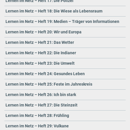
Lernen im Netz – Heft 17: Die Polizei
Lernen im Netz – Heft 18: Die Wiese als Lebensraum
Lernen im Netz – Heft 19: Medien – Träger von Informationen
Lernen im Netz – Heft 20: Wir und Europa
Lernen im Netz – Heft 21: Das Wetter
Lernen im Netz – Heft 22: Die Indianer
Lernen im Netz – Heft 23: Die Umwelt
Lernen im Netz – Heft 24: Gesundes Leben
Lernen im Netz – Heft 25: Feste im Jahreskreis
Lernen im Netz – Heft 26: Ich bin stark
Lernen im Netz – Heft 27: Die Steinzeit
Lernen im Netz – Heft 28: Frühling
Lernen im Netz – Heft 29: Vulkane