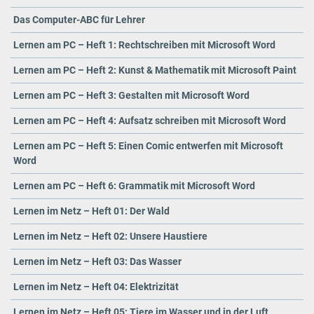
Das Computer-ABC für Lehrer
Lernen am PC – Heft 1: Rechtschreiben mit Microsoft Word
Lernen am PC – Heft 2: Kunst & Mathematik mit Microsoft Paint
Lernen am PC – Heft 3: Gestalten mit Microsoft Word
Lernen am PC – Heft 4: Aufsatz schreiben mit Microsoft Word
Lernen am PC – Heft 5: Einen Comic entwerfen mit Microsoft
Word
Lernen am PC – Heft 6: Grammatik mit Microsoft Word
Lernen im Netz – Heft 01: Der Wald
Lernen im Netz – Heft 02: Unsere Haustiere
Lernen im Netz – Heft 03: Das Wasser
Lernen im Netz – Heft 04: Elektrizität
Lernen im Netz – Heft 05: Tiere im Wasser und in der Luft