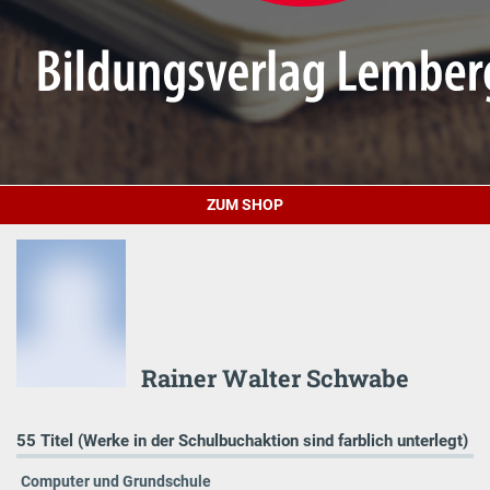
ZUM SHOP
Rainer Walter Schwabe
55 Titel (Werke in der Schulbuchaktion sind farblich unterlegt)
Computer und Grundschule