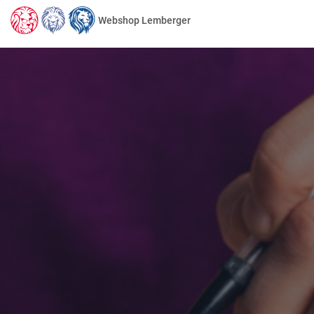
Webshop Lemberger