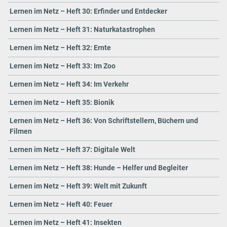
Lernen im Netz – Heft 30: Erfinder und Entdecker
Lernen im Netz – Heft 31: Naturkatastrophen
Lernen im Netz – Heft 32: Ernte
Lernen im Netz – Heft 33: Im Zoo
Lernen im Netz – Heft 34: Im Verkehr
Lernen im Netz – Heft 35: Bionik
Lernen im Netz – Heft 36: Von Schriftstellern, Büchern und
Filmen
Lernen im Netz – Heft 37: Digitale Welt
Lernen im Netz – Heft 38: Hunde – Helfer und Begleiter
Lernen im Netz – Heft 39: Welt mit Zukunft
Lernen im Netz – Heft 40: Feuer
Lernen im Netz – Heft 41: Insekten