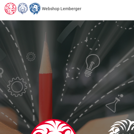
Webshop Lemberger