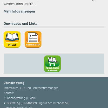
werden kann. Intere ...
Mehr Infos anzeigen
Downloads und Links
Über den Verlag
Impressum, AGB und Lieferbestimmungen
Kontakt
Kundenberatung (E-Mail)
Auslieferung (Direktbestellung für den Buchhandel)