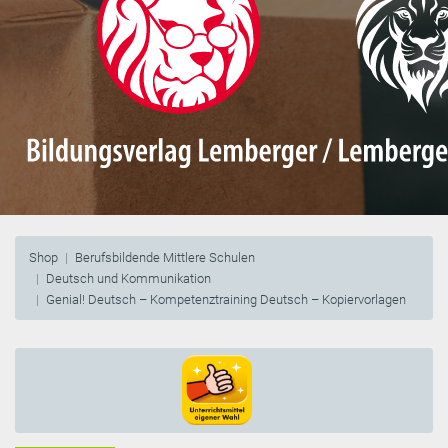
Shop
Berufsbildende Mittlere Schulen
Deutsch und Kommunikation
Genial! Deutsch – Kompetenztraining Deutsch – Kopiervorlagen