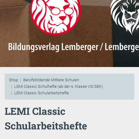
Shop
Berufsbildende Mittlere Schulen
LEMI Classic Schulhefte (ab der 4. Klasse VS/SEK)
LEMI Classic Schularbeitshefte
LEMI Classic
Schularbeitshefte