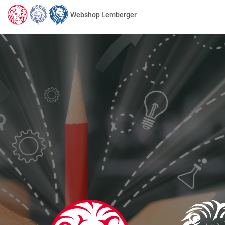
Webshop Lemberger