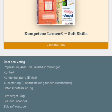
Kompetenz Lernen® – Soft Skills
7 EINZELTITEL
Über den Verlag
Impressum, AGB und Lieferbestimmungen
Kontakt
Kundenberatung (E-Mail)
Auslieferung (Direktbestellung für den Buchhandel)
Datenschutzerklärung
Lemberger Blog
BVL auf Facebook
BVL auf Youtube