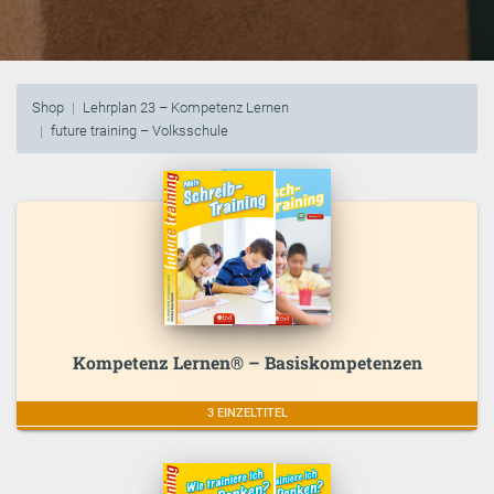
Shop
Lehrplan 23 – Kompetenz Lernen
future training – Volksschule
Kompetenz Lernen® – Basiskompetenzen
3 EINZELTITEL