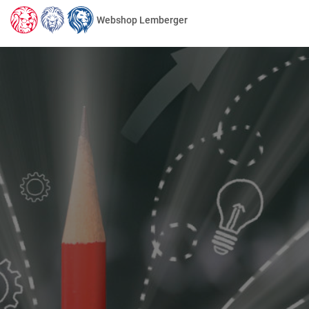
Webshop Lemberger