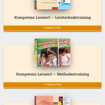
Kompetenz Lernen® – Lerntechniktraining
3 EINZELTITEL
Kompetenz Lernen® – Methodentraining
11 EINZELTITEL