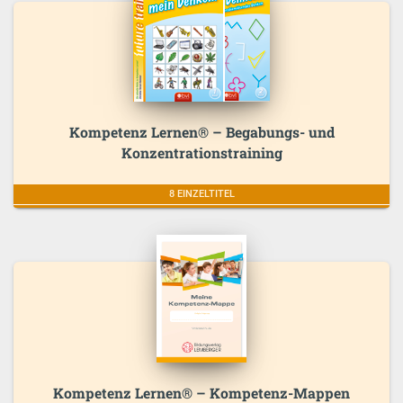
Kompetenz Lernen® – Begabungs- und
Konzentrationstraining
8 EINZELTITEL
Kompetenz Lernen® – Kompetenz-Mappen