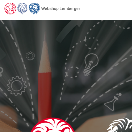
Webshop Lemberger