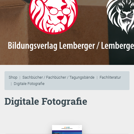
Shop
Sachbücher / Fachbücher / Tagungsbände
Fachliteratur
Digitale Fotografie
Digitale Fotografie