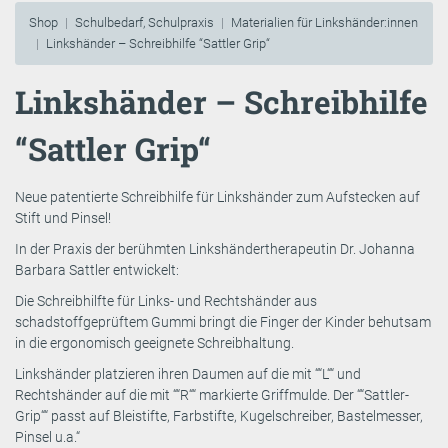
Shop
Schulbedarf, Schulpraxis
Materialien für Linkshänder:innen
Linkshänder – Schreibhilfe “Sattler Grip“
Linkshänder – Schreibhilfe
“Sattler Grip“
Neue patentierte Schreibhilfe für Linkshänder zum Aufstecken auf
Stift und Pinsel!
In der Praxis der berühmten Linkshändertherapeutin Dr. Johanna
Barbara Sattler entwickelt:
Die Schreibhilfte für Links- und Rechtshänder aus
schadstoffgeprüftem Gummi bringt die Finger der Kinder behutsam
in die ergonomisch geeignete Schreibhaltung.
Linkshänder platzieren ihren Daumen auf die mit ““L““ und
Rechtshänder auf die mit ““R““ markierte Griffmulde. Der ““Sattler-
Grip““ passt auf Bleistifte, Farbstifte, Kugelschreiber, Bastelmesser,
Pinsel u.a.“