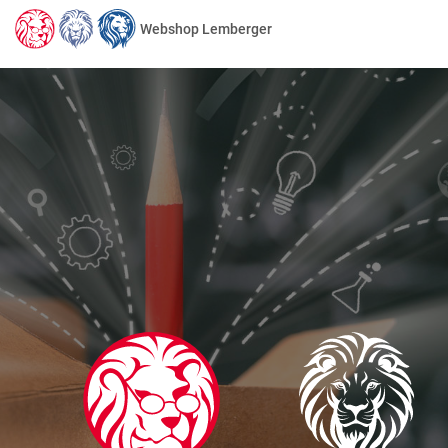
Webshop Lemberger