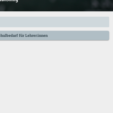
hulbedarf für Lehrer:innen