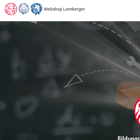
Webshop Lemberger