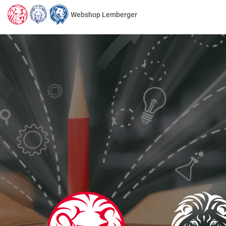
Webshop Lemberger