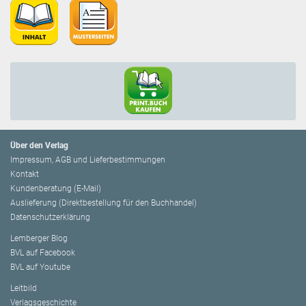
Über den Verlag
Impressum, AGB und Lieferbestimmungen
Kontakt
Kundenberatung (E-Mail)
Auslieferung (Direktbestellung für den Buchhandel)
Datenschutzerklärung
Lemberger Blog
BVL auf Facebook
BVL auf Youtube
Leitbild
Verlagsgeschichte