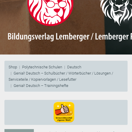
Shop
Polytechnische Schulen
Deutsch
Genial! Deutsch – Schulbücher / Wörterbücher / Lösungen /
Serviceteile / Kopiervorlagen / Lesefutter
Genial! Deutsch – Trainingshefte