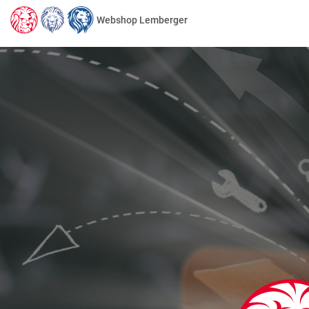
Webshop Lemberger