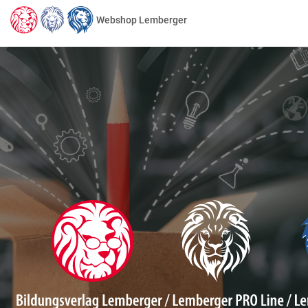
Webshop Lemberger