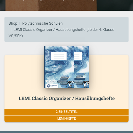
Shop
Polytechnische Schulen
LEMI Classic Organizer / Hausübungshefte (ab der 4. Klasse
VS/SEK)
LEMI Classic Organizer / Hausübungshefte
2 EINZELTITEL
LEMI-HEFTE