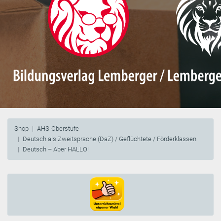
Shop
AHS-Oberstufe
Deutsch als Zweitsprache (DaZ) / Geflüchtete / Förderklassen
Deutsch – Aber HALLO!