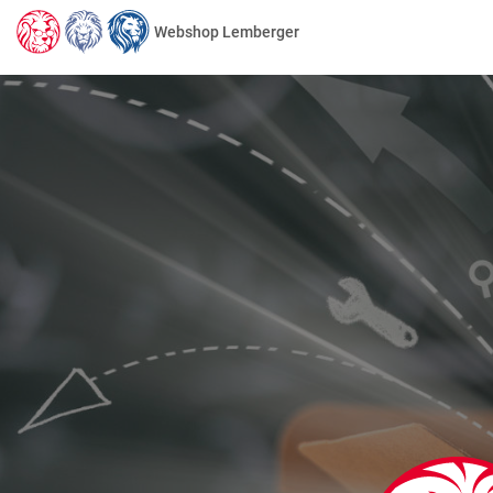
Webshop Lemberger