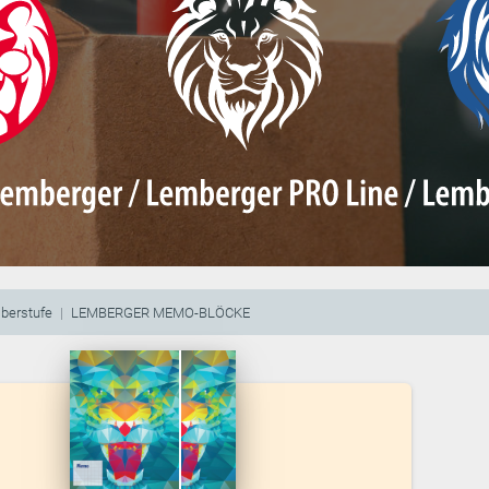
berstufe
LEMBERGER MEMO-BLÖCKE