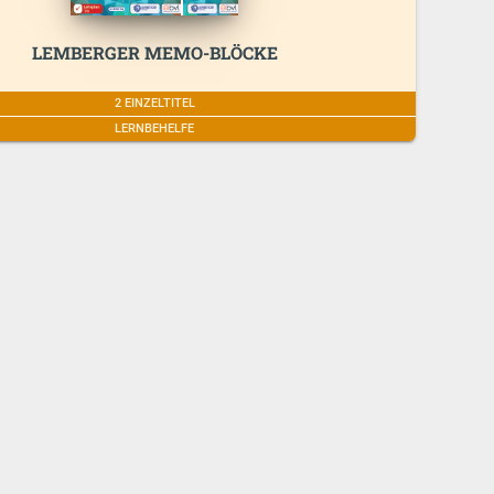
LEMBERGER MEMO-BLÖCKE
2 EINZELTITEL
LERNBEHELFE