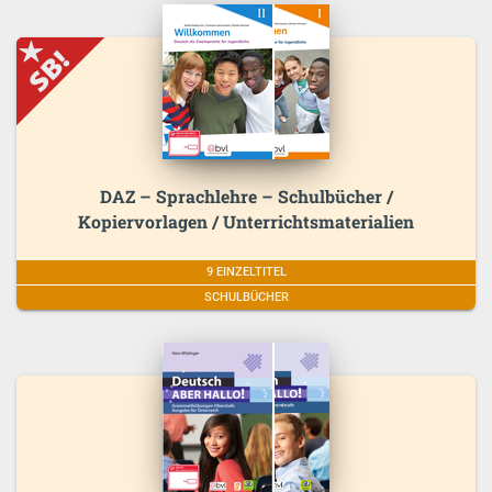
DAZ – Sprachlehre – Schulbücher /
Kopiervorlagen / Unterrichtsmaterialien
9 EINZELTITEL
SCHULBÜCHER