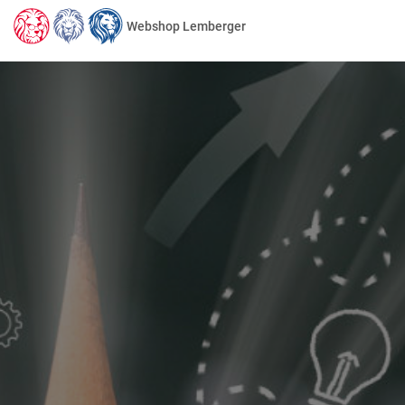
Webshop Lemberger