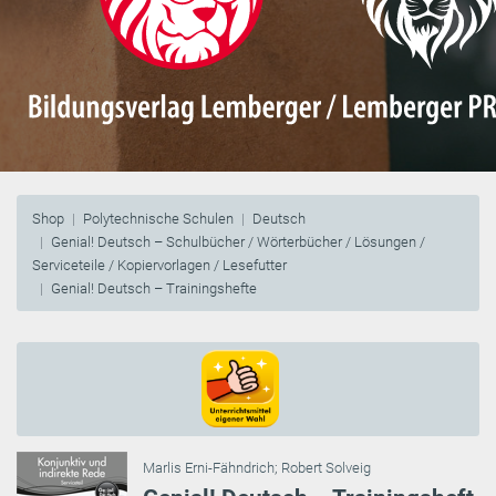
Shop
Polytechnische Schulen
Deutsch
Genial! Deutsch – Schulbücher / Wörterbücher / Lösungen /
Serviceteile / Kopiervorlagen / Lesefutter
Genial! Deutsch – Trainingshefte
Marlis Erni-Fähndrich
;
Robert Solveig