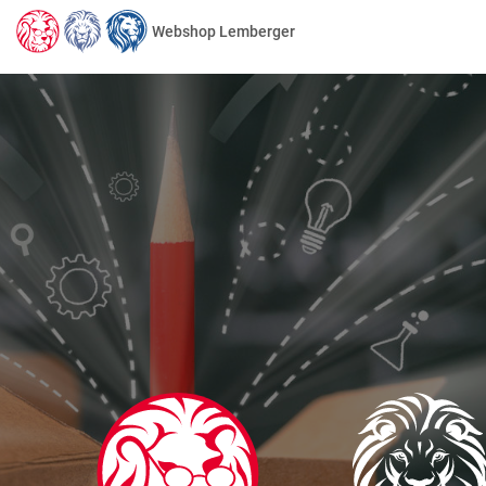
Webshop Lemberger