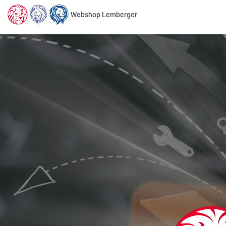
Webshop Lemberger