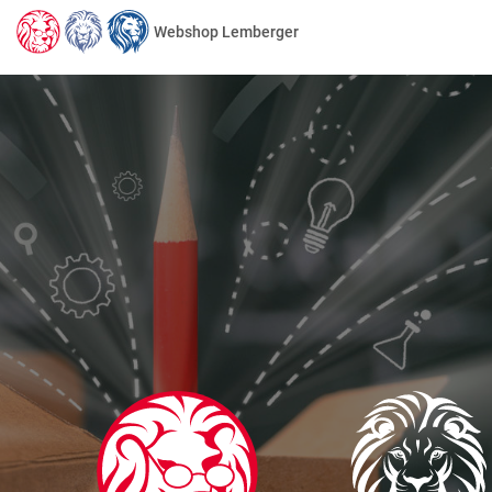
Webshop Lemberger