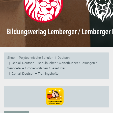
Shop
Polytechnische Schulen
Deutsch
Genial! Deutsch – Schulbücher / Wörterbücher / Lösungen /
Serviceteile / Kopiervorlagen / Lesefutter
Genial! Deutsch – Trainingshefte