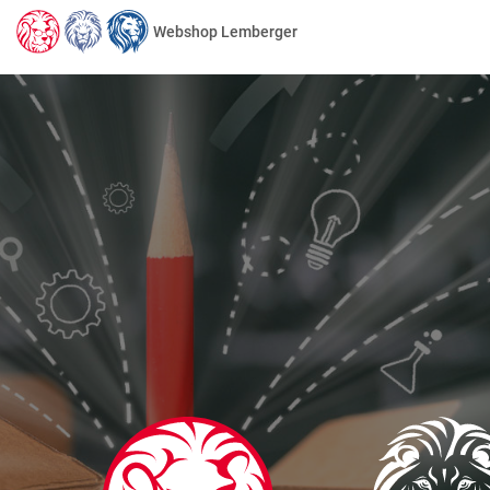
Webshop Lemberger