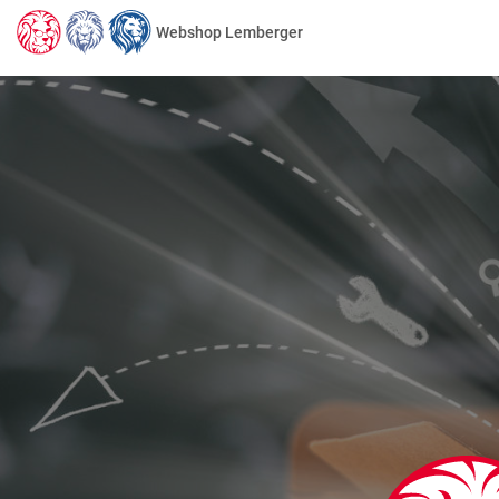
Webshop Lemberger