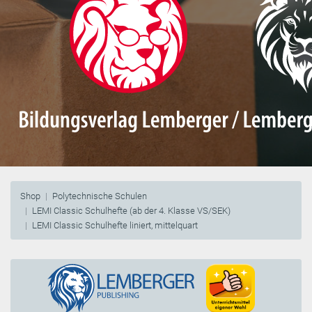
Shop
Polytechnische Schulen
LEMI Classic Schulhefte (ab der 4. Klasse VS/SEK)
LEMI Classic Schulhefte liniert, mittelquart