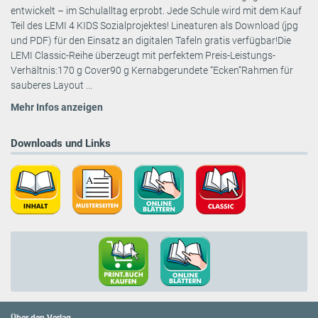
entwickelt – im Schulalltag erprobt. Jede Schule wird mit dem Kauf
Teil des LEMI 4 KIDS Sozialprojektes! Lineaturen als Download (jpg
und PDF) für den Einsatz an digitalen Tafeln gratis verfügbar!Die
LEMI Classic-Reihe überzeugt mit perfektem Preis-Leistungs-
Verhältnis:170 g Cover90 g Kernabgerundete “Ecken“Rahmen für
sauberes Layout ...
Mehr Infos anzeigen
Downloads und Links