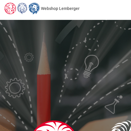
Webshop Lemberger