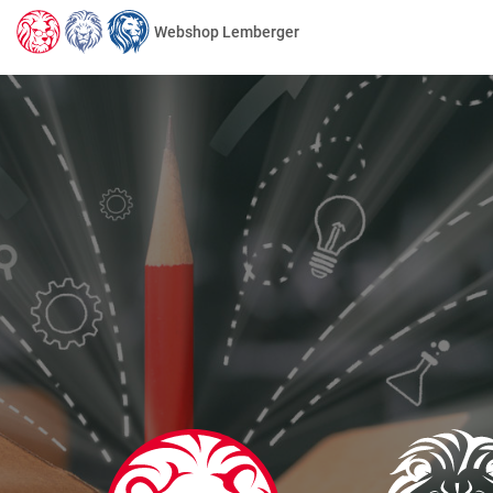
Webshop Lemberger