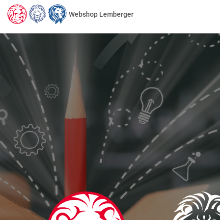
Webshop Lemberger