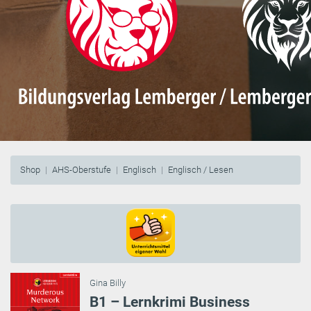
Shop
AHS-Oberstufe
Englisch
Englisch / Lesen
Gina Billy
B1 – Lernkrimi Business