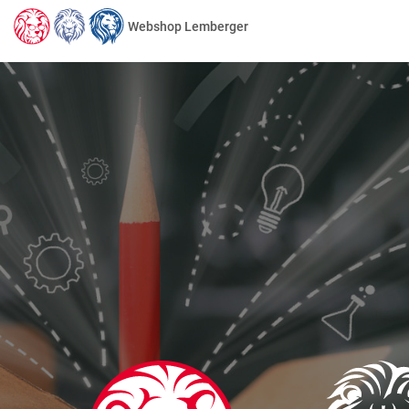
Webshop Lemberger